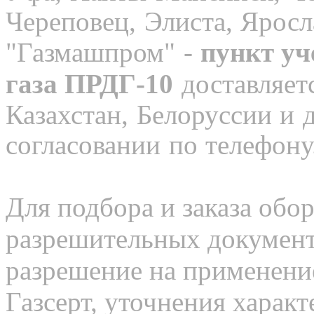
Череповец, Элиста, Яросл
"Газмашпром" -
пункт уч
газа ПРДГ-10
доставляетс
Казахстан, Белоруссии и 
согласовании по телефон
Для подбора и заказа обор
разрешительных документо
разрешение на применение
Газсерт, уточнения характ