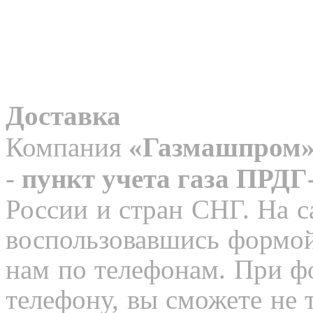
Доставка
Компания
«Газмашпром
-
пункт учета газа ПРДГ
России и стран СНГ. На с
воспользовавшись формой
нам по телефонам. При ф
телефону, вы сможете не 