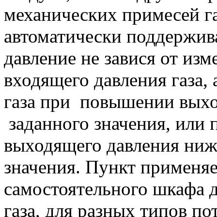
механических примесей га
автоматически поддержив
давление не завися от изм
входящего давления газа, 
газа при повышении выхо
заданного значения, или
выходящего давления ниж
значения. Пункт применяе
самостоятельного шкафа д
газа, для разных типов по