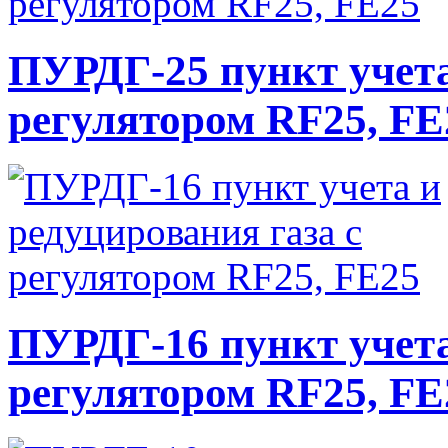
ПУРДГ-25 пункт учета
регулятором RF25, FE
ПУРДГ-16 пункт учета
регулятором RF25, FE