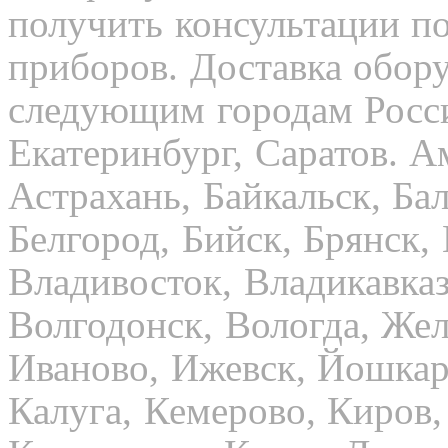
получить консультации п
приборов. Доставка обор
следующим городам Росси
Екатеринбург, Саратов. А
Астрахань, Байкальск, Бал
Белгород, Бийск, Брянск,
Владивосток, Владикавказ
Волгодонск, Вологда, Жел
Иваново, Ижевск, Йошкар
Калуга, Кемерово, Киров,