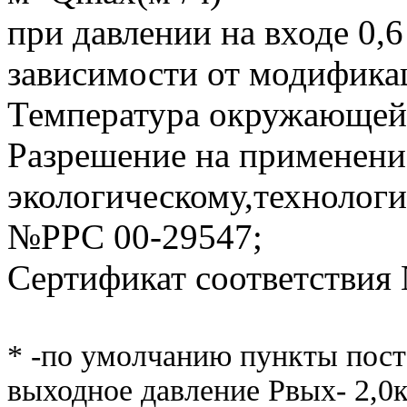
при давлении на входе 0,6
зависимости от модифика
Температура окружающей с
Разрешение на применени
экологическому,технолог
№РРС 00-29547;
Сертификат соответствия
* -по умолчанию пункты пос
выходное давление Рвых- 2,0