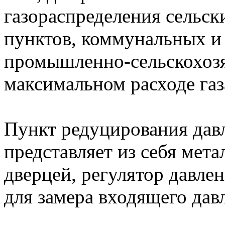
газораспределения сельск
пунктов, коммунальных и
промышленно-сельскохозя
максимальном расходе га
Пункт редуцирования дав
представляет из себя мет
дверцей, регулятор давле
для замера входящего дав