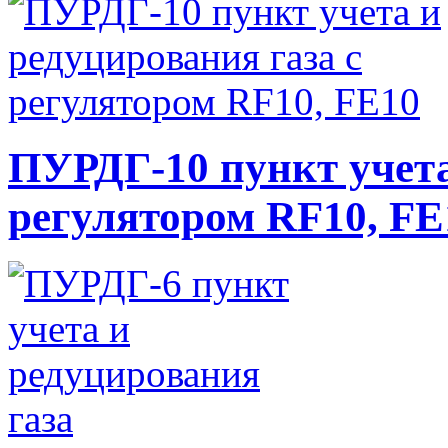
ПУРДГ-10 пункт учета
регулятором RF10, FE