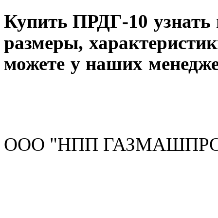
Купить ПРДГ-10
узнать 
размеры, характеристик
можете у наших менедже
ООО "НПП ГАЗМАШПРОМ"