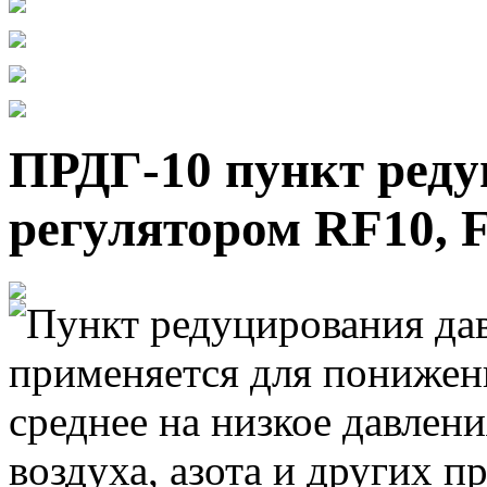
ПРДГ-10 пункт реду
регулятором RF10, 
Пункт редуцирования да
применяется для понижени
среднее на низкое давлени
воздуха, азота и других 