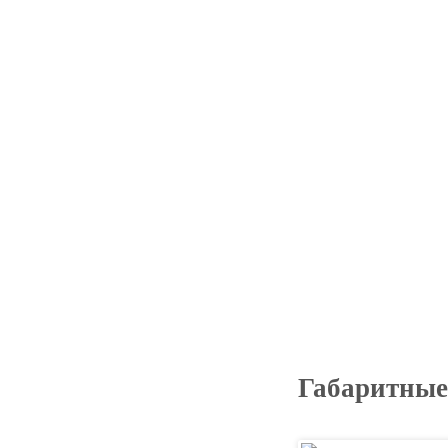
Габаритные