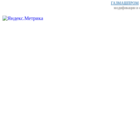
ГАЗМАШПРОМ
модификации и