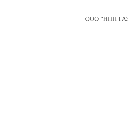
ООО "НПП ГАЗ