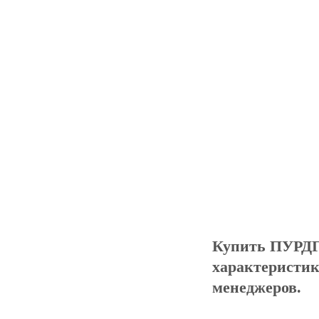
Купить ПУРДГ
характеристик
менеджеров.