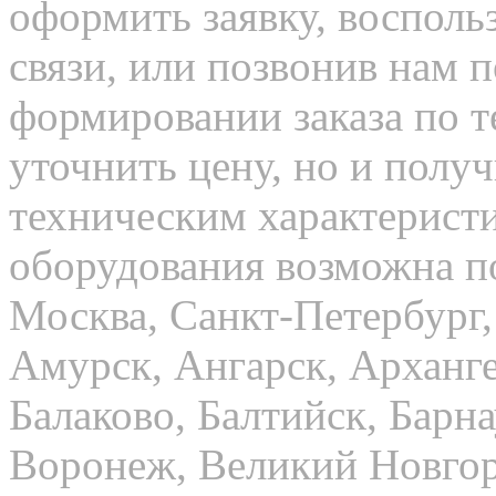
оформить заявку, воспол
связи, или позвонив нам 
формировании заказа по т
уточнить цену, но и полу
техническим характерист
оборудования возможна п
Москва, Санкт-Петербург,
Амурск, Ангарск, Арханге
Балаково, Балтийск, Барна
Воронеж, Великий Новгор