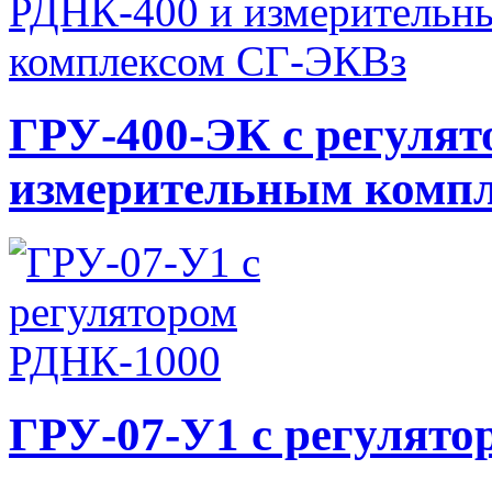
ГРУ-400-ЭК с регулят
измерительным комп
ГРУ-07-У1 с регулято