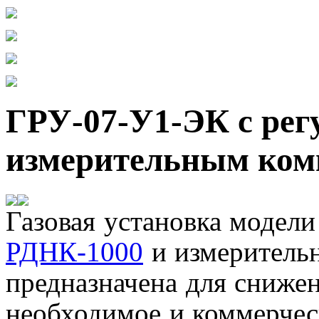
ГРУ-07-У1-ЭК с ре
измерительным ком
Газовая установка модел
РДНК-1000
и измеритель
предназначена для снижен
необходимое и коммерческ