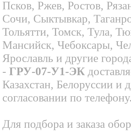
Псков, Ржев, Ростов, Ряза
Сочи, Сыктывкар, Таганро
Тольятти, Томск, Тула, Т
Мансийск, Чебоксары, Чел
Ярославль и другие горо
-
ГРУ-07-У1-ЭК
доставля
Казахстан, Белоруссии и 
согласовании по телефону
Для подбора и заказа обор