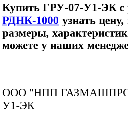
Купить ГРУ-07-У1-ЭК с
РДНК-1000
узнать цену,
размеры, характеристик
можете у наших менедже
ООО "НПП ГАЗМАШПРОМ"
У1-ЭК