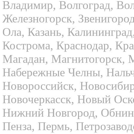
Владимир, Волгоград, Вол
Железногорск, Звенигород
Ола, Казань, Калининград
Кострома, Краснодар, Кра
Магадан, Магнитогорск, 
Набережные Челны, Нальч
Новороссийск, Новосибир
Новочеркасск, Новый Оск
Нижний Новгород, Обнинс
Пенза, Пермь, Петрозавод