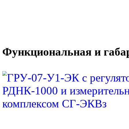
Функциональная и габар