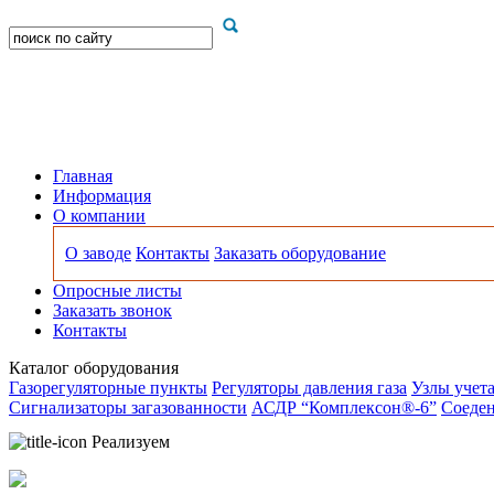
Главная
Информация
О компании
О заводе
Контакты
Заказать оборудование
Опросные листы
Заказать звонок
Контакты
Каталог оборудования
Газорегуляторные пункты
Регуляторы давления газа
Узлы учета
Сигнализаторы загазованности
АСДР “Комплексон®-6”
Соеден
Реализуем