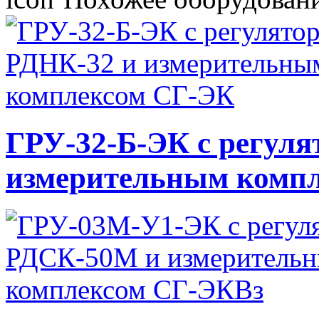
ГРУ-32-Б-ЭК с регуля
измерительным комп