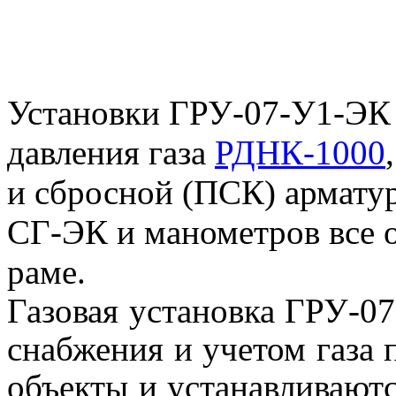
Установки ГРУ-07-У1-ЭК с
давления газа
РДНК-1000
и сбросной (ПСК) армату
СГ-ЭК и манометров все 
раме.
Газовая установка ГРУ-0
снабжения и учетом газа
объекты и устанавливают