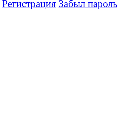
Регистрация
Забыл парол