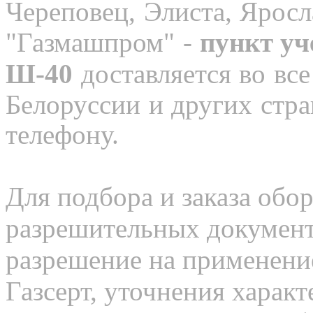
Череповец, Элиста, Яросл
"Газмашпром" -
пункт уч
Ш-40
доставляется во все
Белоруссии и других стра
телефону.
Для подбора и заказа обор
разрешительных документо
разрешение на применение
Газсерт, уточнения характ