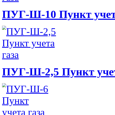
ПУГ-Ш-10 Пункт учет
ПУГ-Ш-2,5 Пункт учет