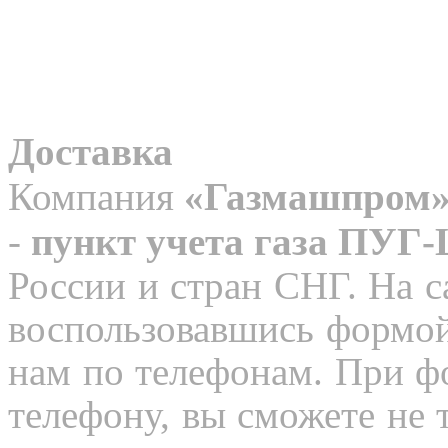
Доставка
Компания
«Газмашпром
-
пункт учета газа ПУГ
России и стран СНГ. На с
воспользовавшись формой
нам по телефонам. При ф
телефону, вы сможете не 