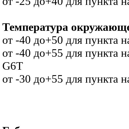
от -25 до+40 для пункта 
Температура окружающе
от -40 до+50 для пункта 
от -40 до+55 для пункта 
G6T
от -30 до+55 для пункта 