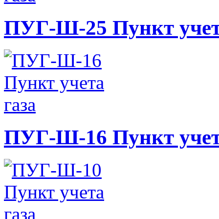
ПУГ-Ш-25 Пункт учет
ПУГ-Ш-16 Пункт учет