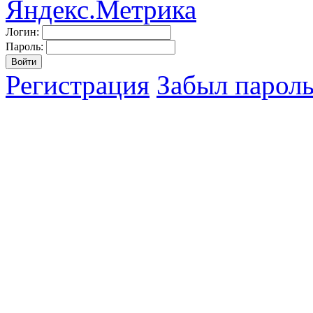
Логин:
Пароль:
Регистрация
Забыл парол