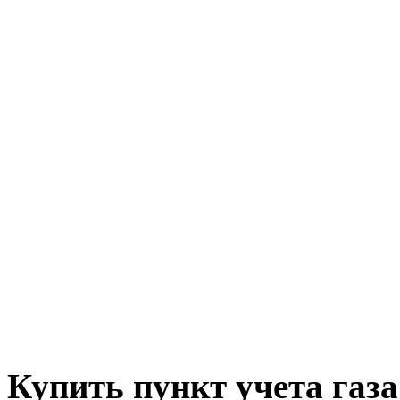
Купить пункт учета га