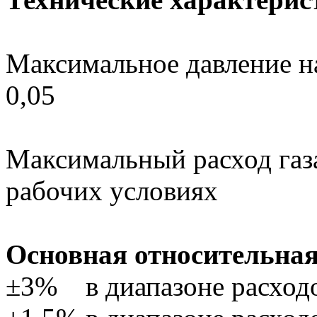
Максимальное давление н
0,05
Максимальный расход газа
рабочих условиях
Основная относительная
±3% в диапазоне расходо