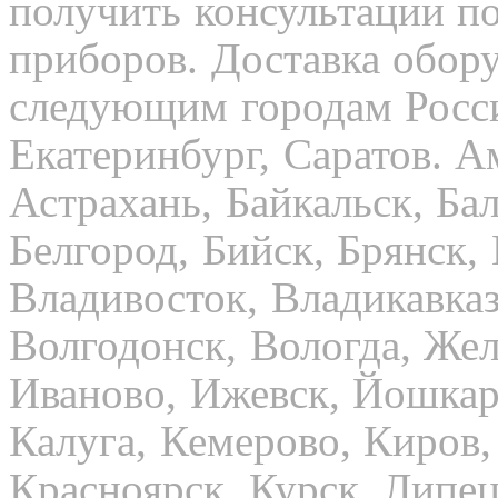
получить консультации п
приборов. Доставка обор
следующим городам Росси
Екатеринбург, Саратов. А
Астрахань, Байкальск, Бал
Белгород, Бийск, Брянск,
Владивосток, Владикавказ
Волгодонск, Вологда, Жел
Иваново, Ижевск, Йошкар
Калуга, Кемерово, Киров,
Красноярск, Курск, Липец