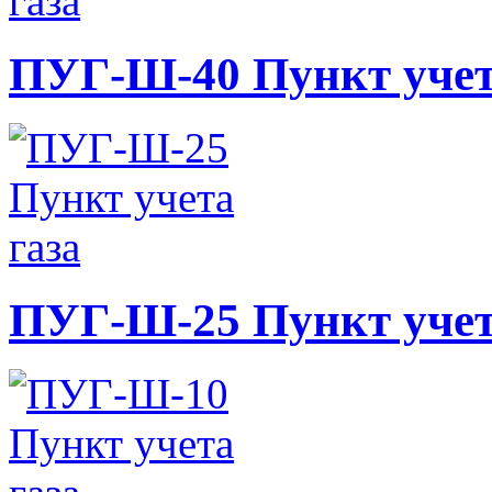
ПУГ-Ш-40 Пункт учет
ПУГ-Ш-25 Пункт учет