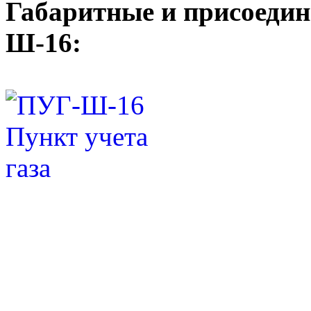
Габаритные и присоеди
Ш-16: