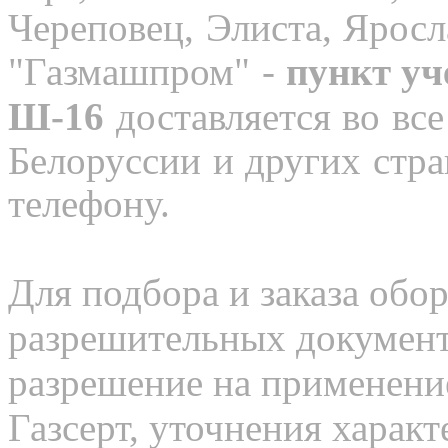
Череповец, Элиста, Яросл
"Газмашпром" -
пункт уч
Ш-16
доставляется во все
Белоруссии и других стра
телефону.
Для подбора и заказа обор
разрешительных документо
разрешение на применение
Газсерт, уточнения характ