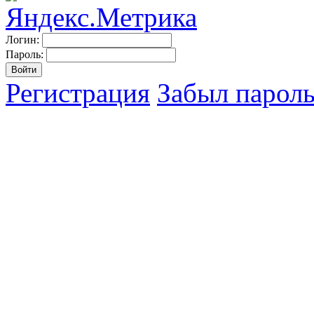
Логин:
Пароль:
Регистрация
Забыл парол