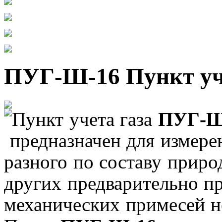
ПУГ-Ш-16 Пункт уч
Пункт учета газа
ПУГ-Ш
предназначен для измере
разного по составу природ
других предварительно п
механических примесей не