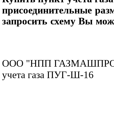
присоединительные разм
запросить схему Вы мож
ООО "НПП ГАЗМАШПРОМ"
учета газа ПУГ-Ш-16