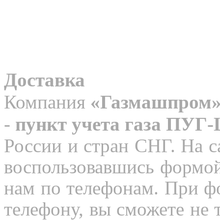
Доставка
Компания
«Газмашпром
-
пункт учета газа ПУГ
России и стран СНГ. На с
воспользовавшись формой
нам по телефонам. При ф
телефону, вы сможете не 