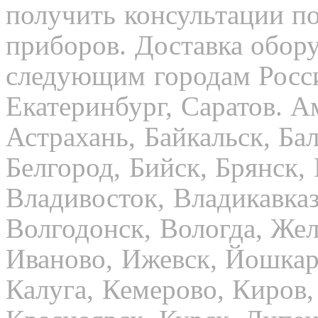
получить консультации п
приборов. Доставка обор
следующим городам Росси
Екатеринбург, Саратов. А
Астрахань, Байкальск, Бал
Белгород, Бийск, Брянск,
Владивосток, Владикавказ
Волгодонск, Вологда, Жел
Иваново, Ижевск, Йошкар
Калуга, Кемерово, Киров,