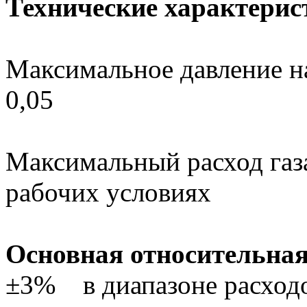
Технические характери
Максимальное давление н
0,05
Максимальный расход газа
рабочих условиях
Основная относительная
±3% в диапазоне расходо