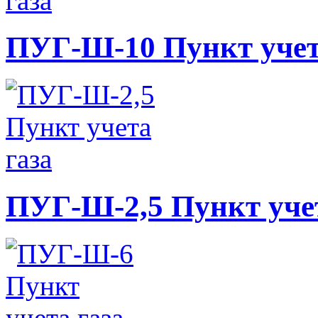
ПУГ-Ш-10 Пункт учет
ПУГ-Ш-2,5 Пункт учет