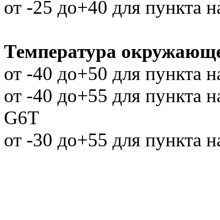
от -25 до+40 для пункта 
Температура окружающе
от -40 до+50 для пункта 
от -40 до+55 для пункта 
G6T
от -30 до+55 для пункта 