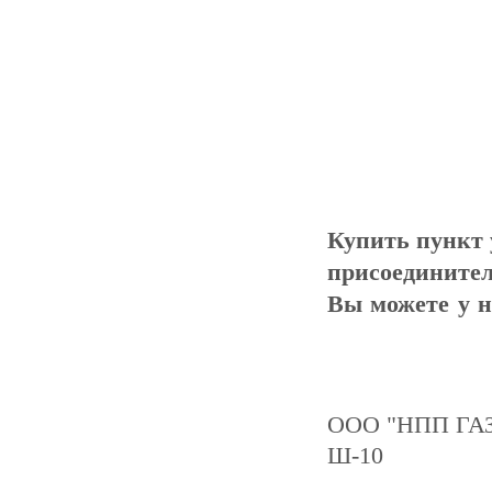
Купить пункт 
присоединител
Вы можете у 
ООО "НПП ГАЗ
Ш-10