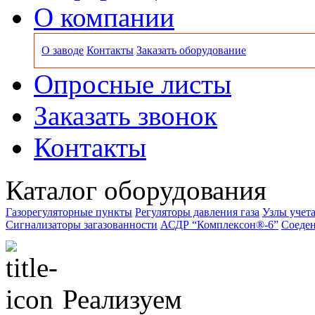
О компании
О заводе
Контакты
Заказать оборудование
Опросные листы
Заказать звонок
Контакты
Каталог оборудования
Газорегуляторные пункты
Регуляторы давления газа
Узлы учета
Сигнализаторы загазованности
АСДР “Комплексон®-6”
Соеден
Реализуем