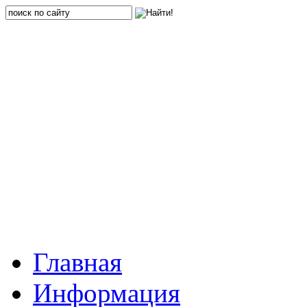
Главная
Информация