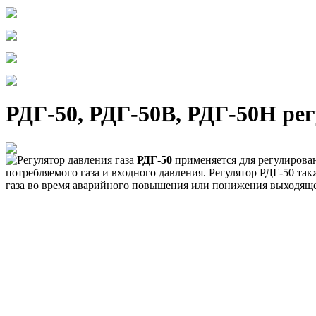
РДГ-50, РДГ-50В, РДГ-50Н рег
Регулятор давления газа
РДГ-50
применяется для регулирован
потребляемого газа и входного давления. Регулятор РДГ-50 т
газа во время аварийного повышения или понижения выходяще