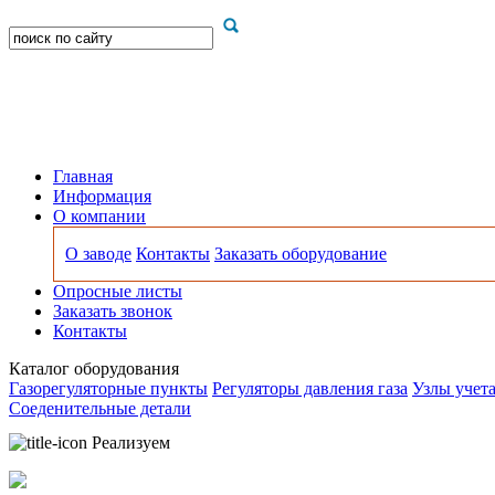
Главная
Информация
О компании
О заводе
Контакты
Заказать оборудование
Опросные листы
Заказать звонок
Контакты
Каталог оборудования
Газорегуляторные пункты
Регуляторы давления газа
Узлы учета
Соеденительные детали
Реализуем