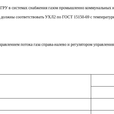
 ГРУ в системах снабжения газом промышленно коммунальных и
 должны соответствовать УХЛ2 по ГОСТ 15150-69 с температурн
равлением потока газа справа-налево и регулятором управления