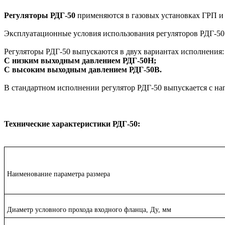
Регуляторы РДГ-50
применяются в газовых установках ГРП и
Эксплуатационные условия использования регуляторов РДГ-50
Регуляторы РДГ-50 выпускаются в двух вариантах исполнения:
С низким выходным давлением РДГ-50Н;
С высоким выходным давлением РДГ-50В.
В стандартном исполнении регулятор РДГ-50 выпускается с нап
Технические характеристики РДГ-50:
Наименование параметра размера
Диаметр условного прохода входного фланца, Ду, мм