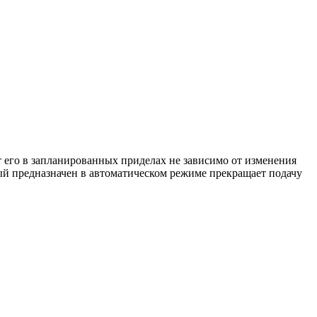
т его в запланированных приделах не зависимо от изменения
ый предназначен в автоматическом режиме прекращает подачу