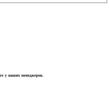
те у наших менеджеров.