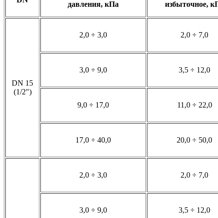
давления, кПа
избыточное, к
2,0 ÷ 3,0
2,0 ÷ 7,0
3,0 ÷ 9,0
3,5 ÷ 12,0
DN 15
(1/2")
9,0 ÷ 17,0
11,0 ÷ 22,0
17,0 ÷ 40,0
20,0 ÷ 50,0
2,0 ÷ 3,0
2,0 ÷ 7,0
3,0 ÷ 9,0
3,5 ÷ 12,0