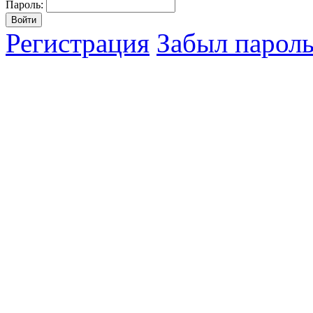
Пароль:
Регистрация
Забыл парол