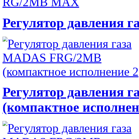
Регулятор давления
Регулятор давления
(компактное исполнен