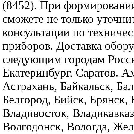
(8452). При формировании
сможете не только уточнит
консультации по техниче
приборов. Доставка обор
следующим городам Росси
Екатеринбург, Саратов. А
Астрахань, Байкальск, Бал
Белгород, Бийск, Брянск,
Владивосток, Владикавказ
Волгодонск, Вологда, Жел