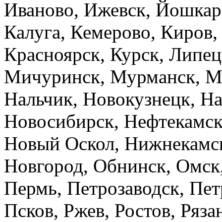
Иваново, Ижевск, Йошкар-
Калуга, Кемерово, Киров,
Красноярск, Курск, Липец
Мичуринск, Мурманск, М
Нальчик, Новокузнецк, Н
Новосибирск, Нефтекамск
Новый Оскол, Нижнекамс
Новгород, Обнинск, Омск,
Пермь, Петрозаводск, Пе
Псков, Ржев, Ростов, Ряза