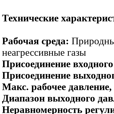
Технические характер
Рабочая среда:
Природный 
неагрессивные газы
Присоединение входного
Присоединение выходног
Макс. рабочее давление
Диапазон выходного дав
Неравномерность регул