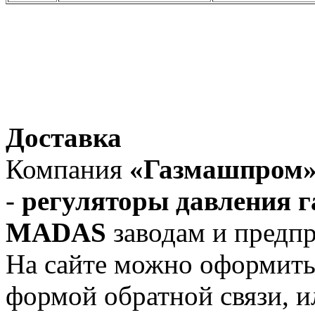
Доставка
Компания
«Газмашпром
-
регуляторы давления 
MADAS
заводам и предпр
На сайте можно оформить 
формой обратной связи, и