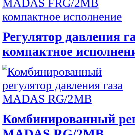
Регулятор давления
компактное исполнен
Комбинированный рег
MADAS RG/2MB