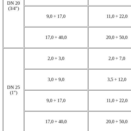
DN 20
(3/4")
9,0 ÷ 17,0
11,0 ÷ 22,0
17,0 ÷ 40,0
20,0 ÷ 50,0
2,0 ÷ 3,0
2,0 ÷ 7,0
3,0 ÷ 9,0
3,5 ÷ 12,0
DN 25
(1")
9,0 ÷ 17,0
11,0 ÷ 22,0
17,0 ÷ 40,0
20,0 ÷ 50,0