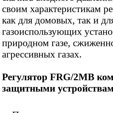
своим характеристикам ре
как для домовых, так и 
газоиспользующих устано
природном газе, сжиженн
агрессивных газах.
Регулятор FRG/2MB ком
защитными устройствам