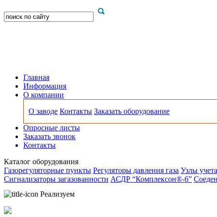
Главная
Информация
О компании
О заводе
Контакты
Заказать оборудование
Опросные листы
Заказать звонок
Контакты
Каталог оборудования
Газорегуляторные пункты
Регуляторы давления газа
Узлы учета
Сигнализаторы загазованности
АСДР “Комплексон®-6”
Соеден
Реализуем