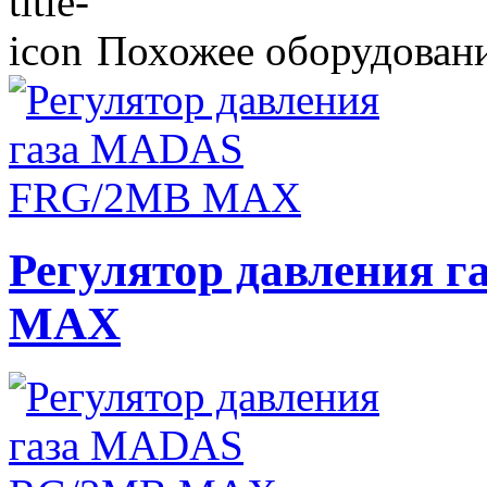
Похожее оборудован
Регулятор давления
MAX