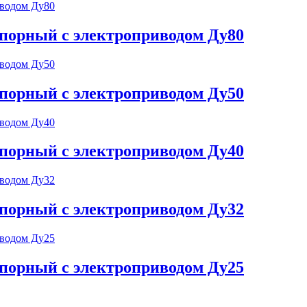
порный с электроприводом Ду80
порный с электроприводом Ду50
порный с электроприводом Ду40
порный с электроприводом Ду32
порный с электроприводом Ду25