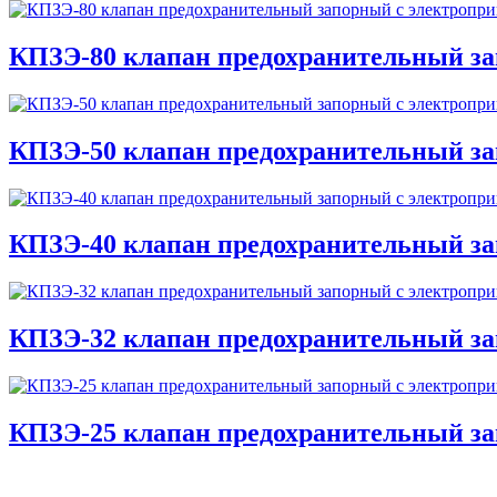
КПЗЭ-80 клапан предохранительный за
КПЗЭ-50 клапан предохранительный за
КПЗЭ-40 клапан предохранительный за
КПЗЭ-32 клапан предохранительный за
КПЗЭ-25 клапан предохранительный за