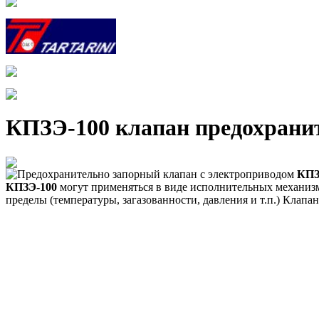
КПЗЭ-100 клапан предохрани
Предохранительно запорный клапан с электроприводом
КПЗ
КПЗЭ-100
могут применяться в виде исполнительных механизм
пределы (температуры, загазованности, давления и т.п.) Кла