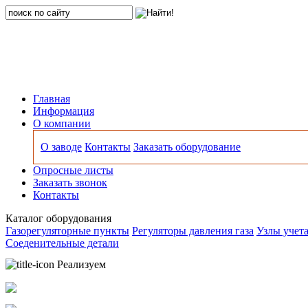
Главная
Информация
О компании
О заводе
Контакты
Заказать оборудование
Опросные листы
Заказать звонок
Контакты
Каталог оборудования
Газорегуляторные пункты
Регуляторы давления газа
Узлы учета
Соеденительные детали
Реализуем