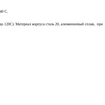
40 С.
о 120С). Материал корпуса сталь 20, алюминиевый сплав, при