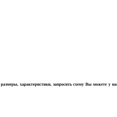
 размеры, характеристики, запросить схему Вы можете у н