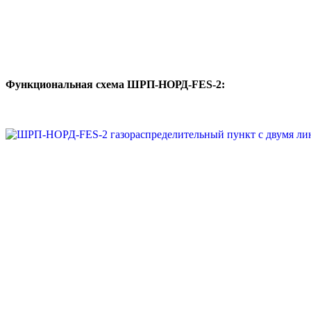
Функциональная схема
ШРП-НОРД-FES-2: