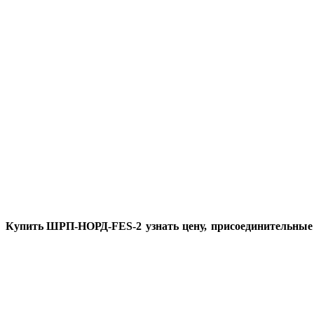
Купить ШРП-НОРД-FES-2
узнать цену, присоединительные