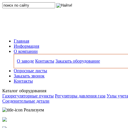
Главная
Информация
О компании
О заводе
Контакты
Заказать оборудование
Опросные листы
Заказать звонок
Контакты
Каталог оборудования
Газорегуляторные пункты
Регуляторы давления газа
Узлы учета
Соеденительные детали
Реализуем