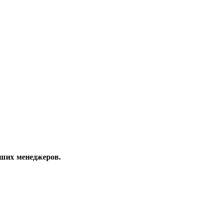
аших менеджеров.