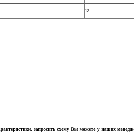
12
арактеристики, запросить схему Вы можете у наших менедж