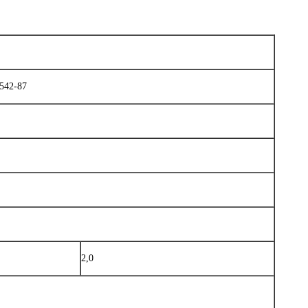
542-87
2,0