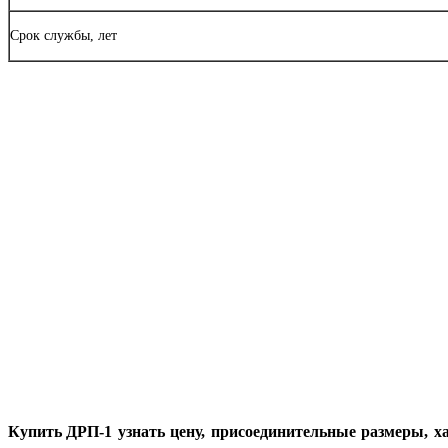
Срок службы, лет
Купить ДРП-1
узнать цену, присоединительные размеры, х