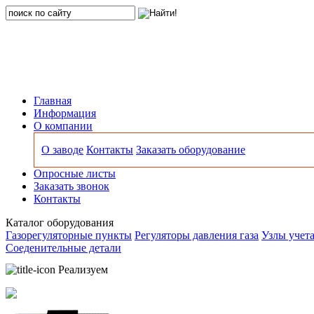
Главная
Информация
О компании
О заводе
Контакты
Заказать оборудование
Опросные листы
Заказать звонок
Контакты
Каталог оборудования
Газорегуляторные пункты
Регуляторы давления газа
Узлы учета
Соеденительные детали
Реализуем