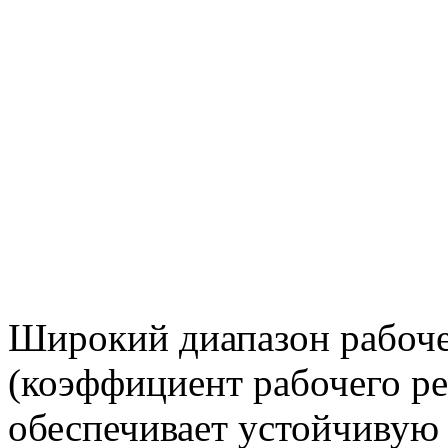
Широкий диапазон рабоче
(коэффициент рабочего ре
обеспечивает устойчивую