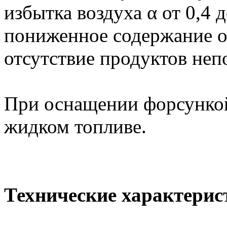
избытка воздуха α от 0,4 
пониженное содержание ок
отсутствие продуктов неп
При оснащении форсунко
жидком топливе.
Технические характерис