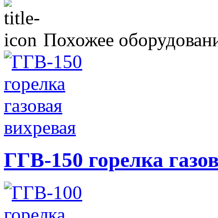
Похожее оборудован
ГГВ-150 горелка газо