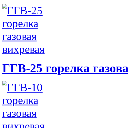
ГГВ-25 горелка газов