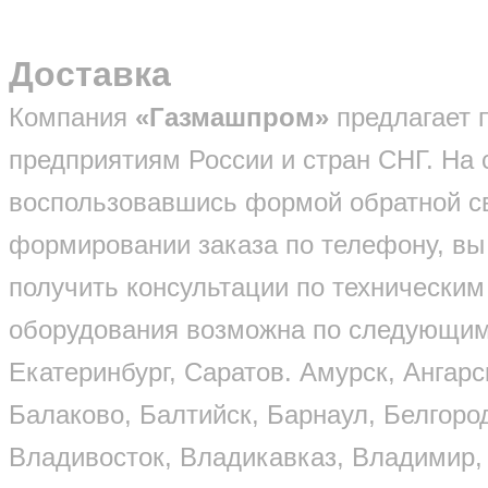
Доставка
Компания
«Газмашпром»
предлагает 
предприятиям России и стран СНГ. На 
воспользовавшись формой обратной св
формировании заказа по телефону, вы 
получить консультации по техническим
оборудования возможна по следующим 
Екатеринбург, Саратов. Амурск, Ангарс
Балаково, Балтийск, Барнаул, Белгород
Владивосток, Владикавказ, Владимир, 