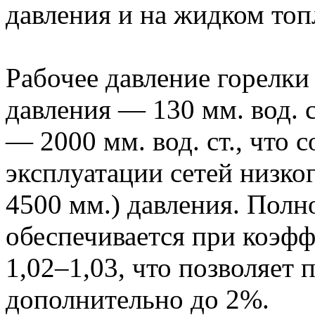
давления и на жидком топ
Рабочее давление горелк
давления — 130 мм. вод. ст
— 2000 мм. вод. ст., что 
эксплуатации сетей низког
4500 мм.) давления. Полн
обеспечивается при коэфф
1,02–1,03, что позволяет
дополнительно до 2%.