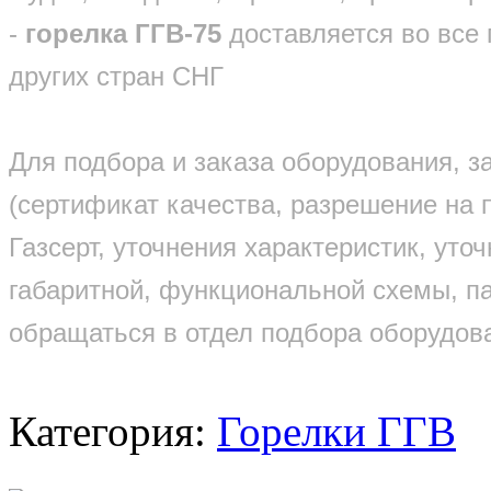
-
горелка ГГВ-75
доставляется во все 
других стран СНГ
Для подбора и заказа оборудования, 
(сертификат качества, разрешение на 
Газсерт, уточнения характеристик, уто
габаритной, функциональной схемы, п
обращаться в отдел подбора оборудов
Категория:
Горелки ГГВ