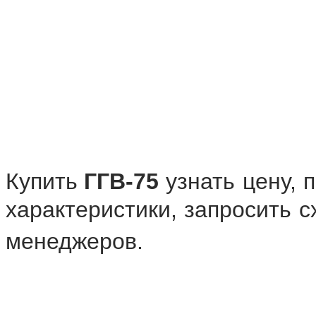
Купить
ГГВ-75
узнать цену, 
характеристики, запросить 
менеджеров.