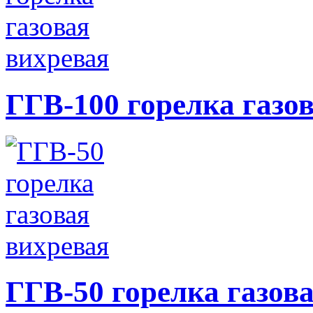
ГГВ-100 горелка газо
ГГВ-50 горелка газов