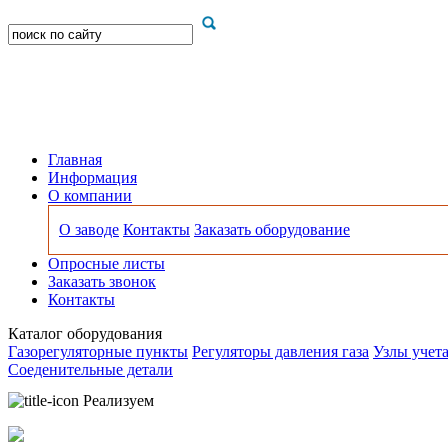
Главная
Информация
О компании
О заводе
Контакты
Заказать оборудование
Опросные листы
Заказать звонок
Контакты
Каталог оборудования
Газорегуляторные пункты
Регуляторы давления газа
Узлы учета
Соеденительные детали
Реализуем