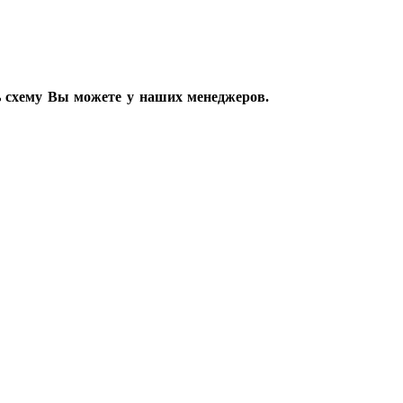
ь схему Вы можете у наших менеджеров.