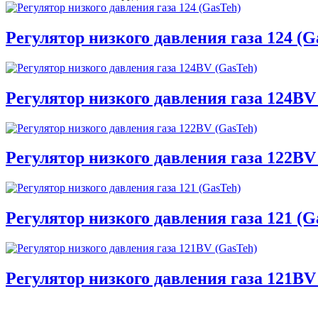
Регулятор низкого давления газа 124 (G
Регулятор низкого давления газа 124BV
Регулятор низкого давления газа 122BV
Регулятор низкого давления газа 121 (G
Регулятор низкого давления газа 121BV