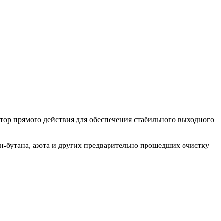
тор прямого действия для обеспечения стабильного выходного
-бутана, азота и других предварительно прошедших очистку