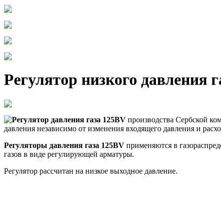
Регулятор низкого давления г
Регулятор давления газа 125BV
производства Сербской к
давления независимо от изменения входящего давления и расход
Регуляторы давления газа 125BV
применяются в газораспред
газов в виде регулирующей арматуры.
Регулятор рассчитан на низкое выходное давление.