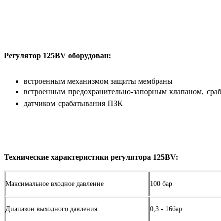
Регулятор 125BV оборудован:
встроенным механизмом защиты мембраны
встроенным предохранительно-запорным клапаном, сра
датчиком срабатывания ПЗК
Технические характеристики регулятора 125BV:
Максимальное входное давление
100 бар
Диапазон выходного давления
0,3 - 16бар