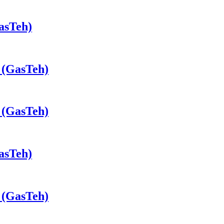
asTeh)
 (GasTeh)
 (GasTeh)
asTeh)
 (GasTeh)