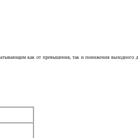
батывающим как от превышения, так и понижения выходного д