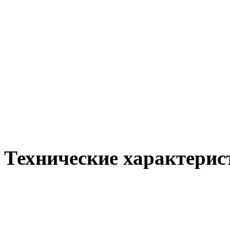
Технические характерис