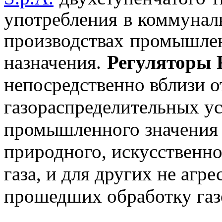
употребления в коммунал
производствах промышле
назначения.
Регуляторы
непосредственно вблизи о
газораспределительных ус
промышленного значения 
природного, искусственно
газа, и для других не агр
прошедших обработку газ