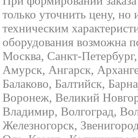
При формировании заказа 
только уточнить цену, но
техническим характерист
оборудования возможна п
Москва, Санкт-Петербург,
Амурск, Ангарск, Арханге
Балаково, Балтийск, Барна
Воронеж, Великий Новгор
Владимир, Волгоград, Вол
Железногорск, Звенигород