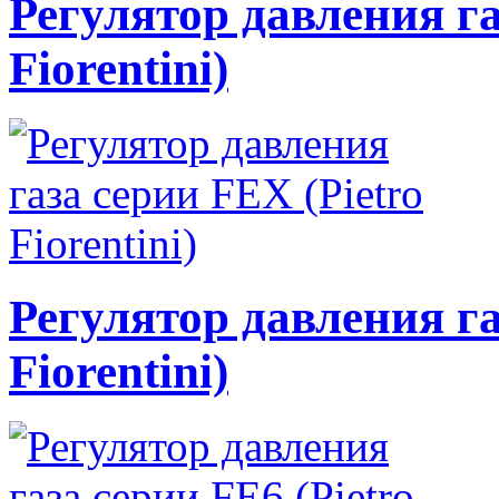
Регулятор давления га
Fiorentini)
Регулятор давления га
Fiorentini)