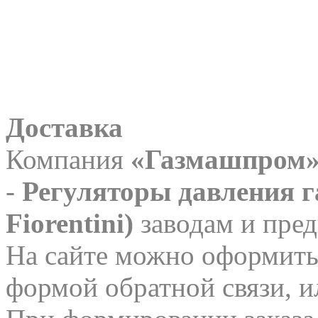
Доставка
Компания
«Газмашпром
-
Регуляторы давления га
Fiorentini)
заводам и пред
На сайте можно оформить 
формой обратной связи, и