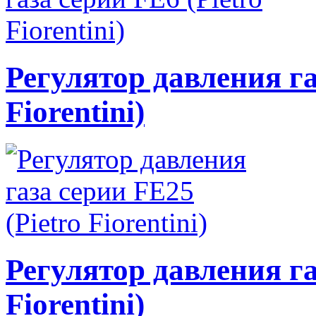
Регулятор давления га
Fiorentini)
Регулятор давления га
Fiorentini)