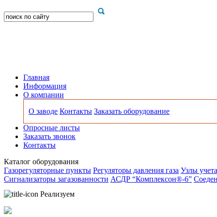
Главная
Информация
О компании
О заводе
Контакты
Заказать оборудование
Опросные листы
Заказать звонок
Контакты
Каталог оборудования
Газорегуляторные пункты
Регуляторы давления газа
Узлы учета
Сигнализаторы загазованности
АСДР “Комплексон®-6”
Соеден
Реализуем