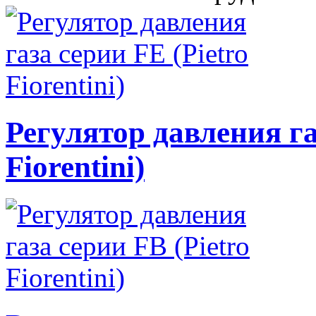
Регулятор давления га
Fiorentini)