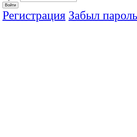
Регистрация
Забыл парол