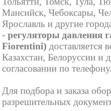
Тольятти, Томск, Тула, Т
Мансийск, Чебоксары, Чел
Ярославль и другие горо
-
регуляторы давления га
Fiorentini)
доставляется в
Казахстан, Белоруссии и 
согласовании по телефону
Для подбора и заказа обор
разрешительных документо