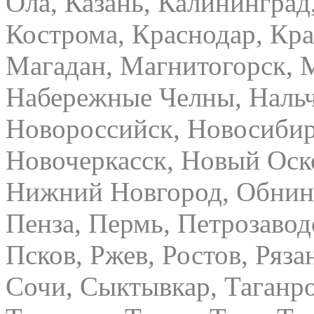
Ола, Казань, Калининград
Кострома, Краснодар, Кра
Магадан, Магнитогорск, 
Набережные Челны, Нальч
Новороссийск, Новосибир
Новочеркасск, Новый Оск
Нижний Новгород, Обнинс
Пенза, Пермь, Петрозавод
Псков, Ржев, Ростов, Ряза
Сочи, Сыктывкар, Таганро