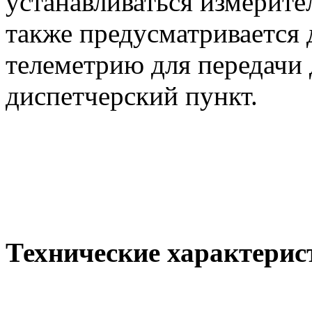
устанавливаться измерит
также предусматривается
телеметрию для передачи
диспетчерский пункт.
Технические характери