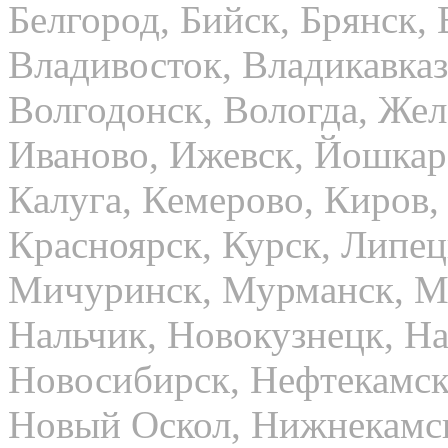
Белгород, Бийск, Брянск,
Владивосток, Владикавказ
Волгодонск, Вологда, Жел
Иваново, Ижевск, Йошкар-
Калуга, Кемерово, Киров,
Красноярск, Курск, Липец
Мичуринск, Мурманск, М
Нальчик, Новокузнецк, Н
Новосибирск, Нефтекамск
Новый Оскол, Нижнекамс