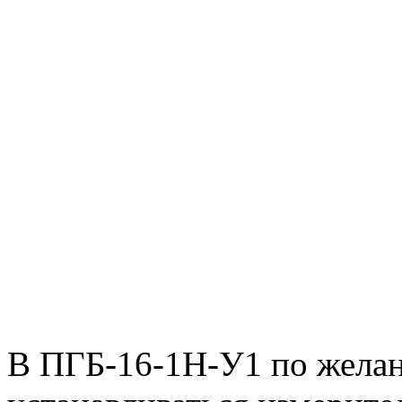
В ПГБ-16-1Н-У1 по желан