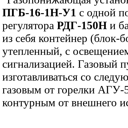
ПГБ-16-1Н-У1
с одной п
регулятора
РДГ-150Н
и б
из себя контейнер (блок-б
утепленный, с освещение
сигнализацией. Газовый 
изготавливаться со следу
газовым от горелки АГУ
контурным от внешнего и