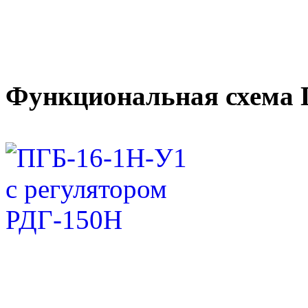
Функциональная схема 