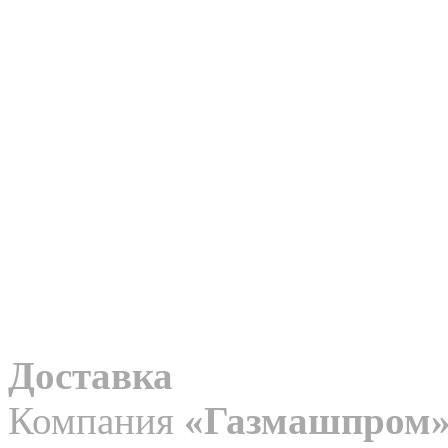
Доставка
Компания
«Газмашпром