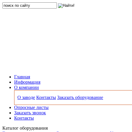
Главная
Информация
О компании
О заводе
Контакты
Заказать оборудование
Опросные листы
Заказать звонок
Контакты
Каталог оборудования